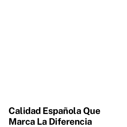
Calidad Española Que
Marca La Diferencia