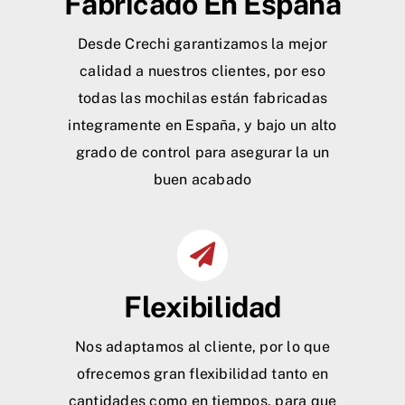
Fabricado En España
Desde Crechi garantizamos la mejor
calidad a nuestros clientes, por eso
todas las mochilas están fabricadas
integramente en España, y bajo un alto
grado de control para asegurar la un
buen acabado
Flexibilidad
Nos adaptamos al cliente, por lo que
ofrecemos gran flexibilidad tanto en
cantidades como en tiempos, para que