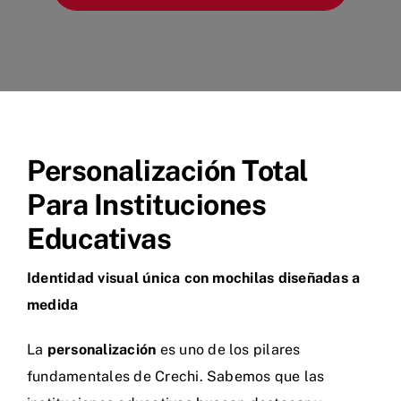
Personalización Total
Para Instituciones
Educativas
Identidad visual única con mochilas diseñadas a
medida
La
personalización
es uno de los pilares
fundamentales de Crechi. Sabemos que las