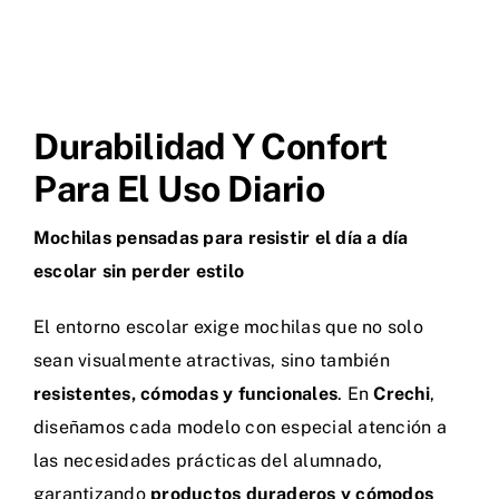
Durabilidad Y Confort
Para El Uso Diario
Mochilas pensadas para resistir el día a día
escolar sin perder estilo
El entorno escolar exige mochilas que no solo
sean visualmente atractivas, sino también
resistentes, cómodas y funcionales
. En
Crechi
,
diseñamos cada modelo con especial atención a
las necesidades prácticas del alumnado,
garantizando
productos duraderos y cómodos