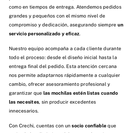
como en tiempos de entrega. Atendemos pedidos
grandes y pequeños con el mismo nivel de
compromiso y dedicación, asegurando siempre
un
servicio personalizado y eficaz
.
Nuestro equipo acompaña a cada cliente durante
todo el proceso: desde el diseño inicial hasta la
entrega final del pedido. Esta atención cercana
nos permite adaptarnos rápidamente a cualquier
cambio, ofrecer asesoramiento profesional y
garantizar que
las mochilas estén listas cuando
las necesites
, sin producir excedentes
innecesarios.
Con Crechi, cuentas con un
socio confiable
que