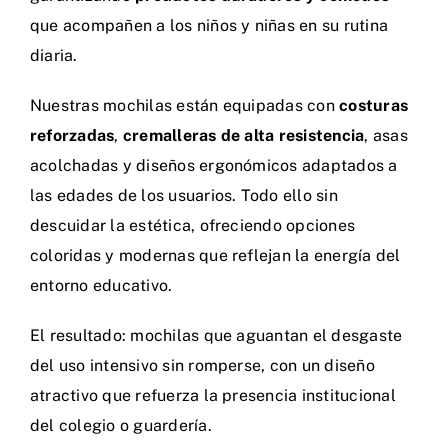
que acompañen a los niños y niñas en su rutina
diaria.
Nuestras mochilas están equipadas con
costuras
reforzadas
,
cremalleras de alta resistencia
, asas
acolchadas y diseños ergonómicos adaptados a
las edades de los usuarios. Todo ello sin
descuidar la estética, ofreciendo opciones
coloridas y modernas que reflejan la energía del
entorno educativo.
El resultado: mochilas que aguantan el desgaste
del uso intensivo sin romperse, con un diseño
atractivo que refuerza la presencia institucional
del colegio o guardería.