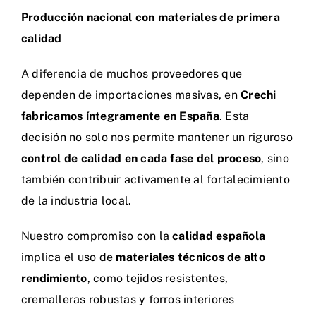
Producción nacional con materiales de primera
calidad
A diferencia de muchos proveedores que
dependen de importaciones masivas, en
Crechi
fabricamos íntegramente en España
. Esta
decisión no solo nos permite mantener un riguroso
control de calidad en cada fase del proceso
, sino
también contribuir activamente al fortalecimiento
de la industria local.
Nuestro compromiso con la
calidad española
implica el uso de
materiales técnicos de alto
rendimiento
, como tejidos resistentes,
cremalleras robustas y forros interiores