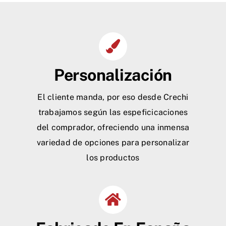
Personalización
El cliente manda, por eso desde Crechi
trabajamos según las espeficicaciones
del comprador, ofreciendo una inmensa
variedad de opciones para personalizar
los productos