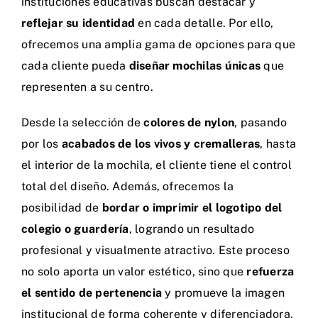
instituciones educativas buscan destacar y
reflejar su identidad
en cada detalle. Por ello,
ofrecemos una amplia gama de opciones para que
cada cliente pueda
diseñar mochilas únicas
que
representen a su centro.
Desde la selección de
colores de nylon
, pasando
por los
acabados de los vivos y cremalleras
, hasta
el interior de la mochila, el cliente tiene el control
total del diseño. Además, ofrecemos la
posibilidad de
bordar o imprimir el logotipo del
colegio o guardería
, logrando un resultado
profesional y visualmente atractivo. Este proceso
no solo aporta un valor estético, sino que
refuerza
el sentido de pertenencia
y promueve la imagen
institucional de forma coherente y diferenciadora.