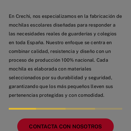
Otros
En Crechi, nos especializamos en la fabricación de
mochilas escolares diseñadas para responder a
las necesidades reales de guarderías y colegios
en toda España. Nuestro enfoque se centra en
combinar calidad, resistencia y diseño con un
proceso de producción 100% nacional. Cada
mochila es elaborada con materiales
seleccionados por su durabilidad y seguridad,
garantizando que los más pequeños lleven sus
pertenencias protegidas y con comodidad.
CONTACTA CON NOSOTROS