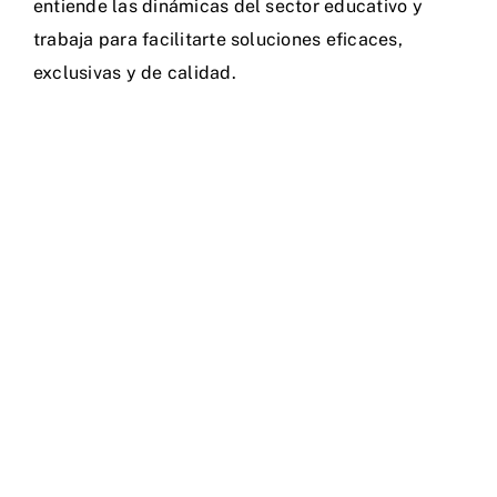
entiende las dinámicas del sector educativo y
trabaja para facilitarte soluciones eficaces,
exclusivas y de calidad.