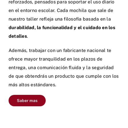
reforzados, pensados para soportar el uso diario
en el entorno escolar. Cada mochila que sale de
nuestro taller refleja una filosofía basada en la
durabilidad, la funcionalidad y el cuidado en los
detalles
.
Además, trabajar con un fabricante nacional te
ofrece mayor tranquilidad en los plazos de
entrega, una comunicación fluida y la seguridad
de que obtendrás un producto que cumple con los
más altos estándares.
Saber mas