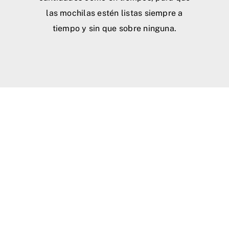
las mochilas estén listas siempre a
tiempo y sin que sobre ninguna.