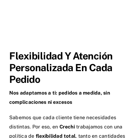
Flexibilidad Y Atención
Personalizada En Cada
Pedido
Nos adaptamos a ti: pedidos a medida, sin
complicaciones ni excesos
Sabemos que cada cliente tiene necesidades
distintas. Por eso, en
Crechi
trabajamos con una
política de
flexibilidad total
, tanto en cantidades